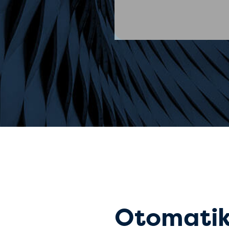
Otomatik