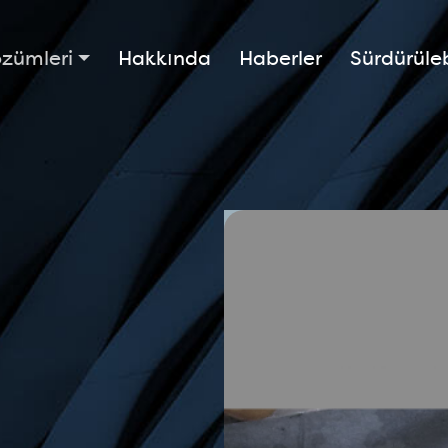
zümleri
Hakkında
Haberler
Sürdürülebi