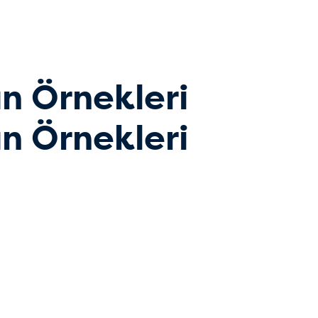
n Örnekleri
n Örnekleri