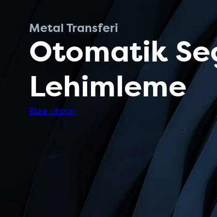
Metal Transferi
Otomatik Seç
Lehimleme
Bize ulaşın