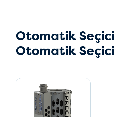
Otomatik Seçici
Otomatik Seçici