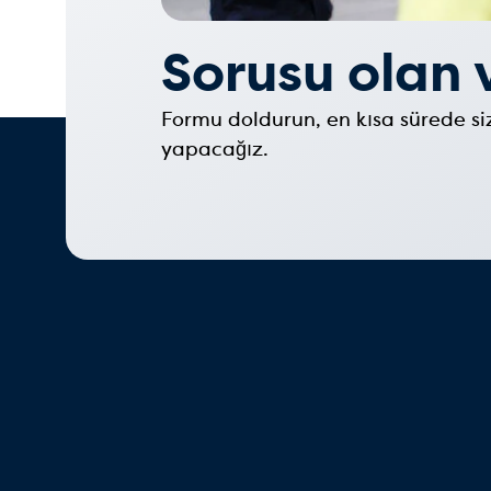
Sorusu olan 
Formu doldurun, en kısa sürede si
yapacağız.