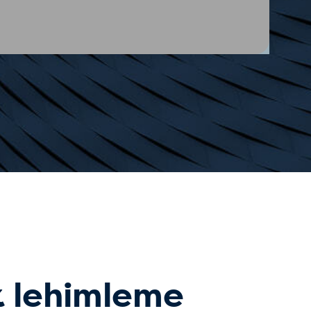
 lehimleme