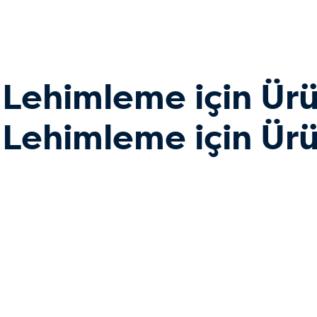
 Lehimleme için Ürü
 Lehimleme için Ürü