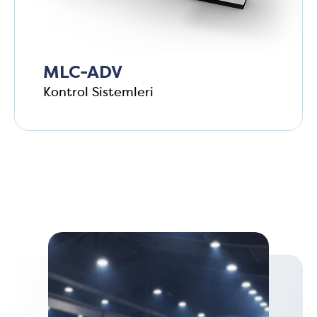
MLC-ADV
Kontrol Sistemleri