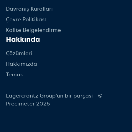
Davranış Kuralları
Çevre Politikası
Kalite Belgelendirme
Hakkında
Çözümleri
Hakkımızda
Temas
Lagercrantz Group'un bir parçası - ©
Precimeter 2026