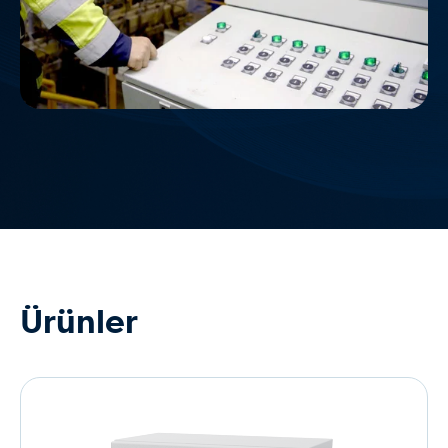
Ürünler