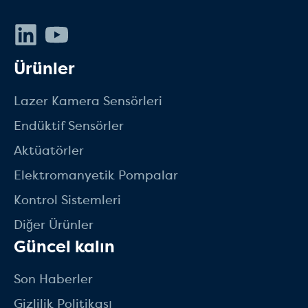
LinkedIn
Youtube
Ürünler
Lazer Kamera Sensörleri
Endüktif Sensörler
Aktüatörler
Elektromanyetik Pompalar
Kontrol Sistemleri
Diğer Ürünler
Güncel kalın
Son Haberler
Gizlilik Politikası