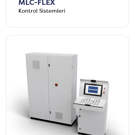
MLC-FLEX
Kontrol Sistemleri