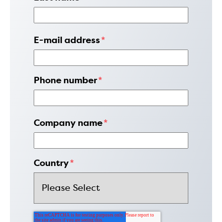
E-mail address
*
Phone number
*
Company name
*
Country
*