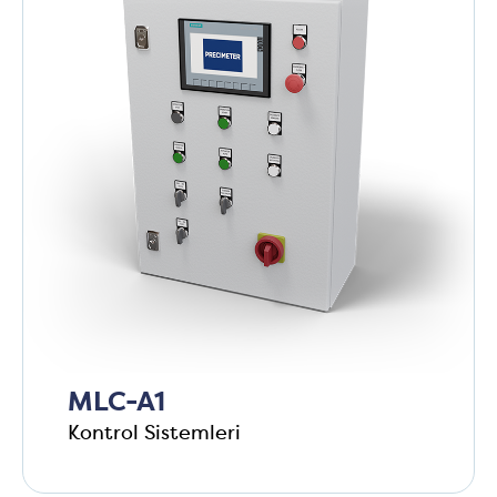
MLC-A1
Kontrol Sistemleri